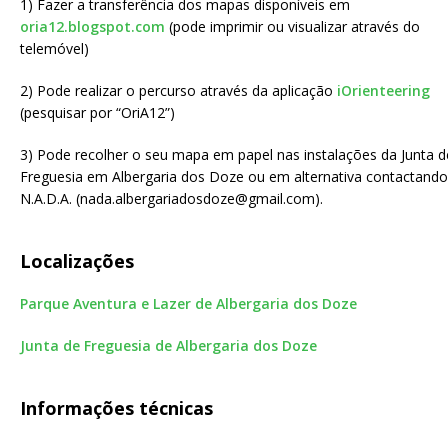
1) Fazer a transferência dos mapas disponíveis em
oria12.blogspot.com
(pode imprimir ou visualizar através do
telemóvel)
2) Pode realizar o percurso através da aplicação
iOrienteering
(pesquisar por “OriA12”)
3) Pode recolher o seu mapa em papel nas instalações da Junta d
Freguesia em Albergaria dos Doze ou em alternativa contactando
N.A.D.A. (nada.albergariadosdoze@gmail.com).
Localizações
Parque Aventura e Lazer de Albergaria dos Doze
Junta de Freguesia de Albergaria dos Doze
Informações técnicas