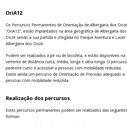
OriA12
Os Percursos Permanentes de Orientação de Albergaria dos Doz
“OriA12”, estão implantados na área geográfica de Albergaria dos
Doze sendo a sua partida e chegada no Parque Aventura e Lazer
Albergaria dos Doze.
Podem ser realizados a pé ou de bicicleta, e estão disponíveis na
vertente de distância curta, média, longa e ultra-longa. O percurs
pedestre curto é acessível a pessoas com mobilidade reduzida.
Existe ainda um percurso de Orientação de Precisão adequado a
pessoas com mobilidade reduzida.
Realização dos percursos
Estes percursos permanentes podem ser realizados das seguinte
formas: