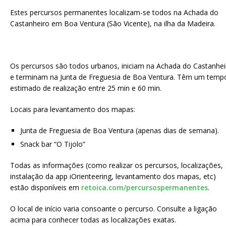
Estes percursos permanentes localizam-se todos na Achada do
Castanheiro em Boa Ventura (São Vicente), na ilha da Madeira.
Os percursos são todos urbanos, iniciam na Achada do Castanhei
e terminam na Junta de Freguesia de Boa Ventura. Têm um temp
estimado de realização entre 25 min e 60 min.
Locais para levantamento dos mapas:
Junta de Freguesia de Boa Ventura (apenas dias de semana).
Snack bar “O Tijolo”
Todas as informações (como realizar os percursos, localizações,
instalação da app iOrienteering, levantamento dos mapas, etc)
estão disponíveis em
retoica.com/percursospermanentes
.
O local de início varia consoante o percurso. Consulte a ligação
acima para conhecer todas as localizações exatas.