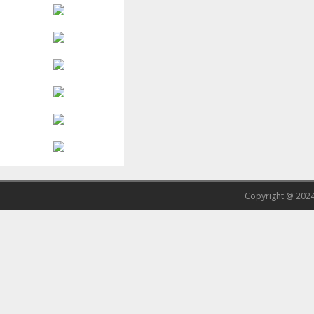
Copyright @ 202