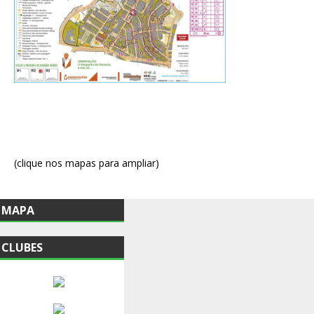
(clique nos mapas para ampliar)
MAPA
CLUBES