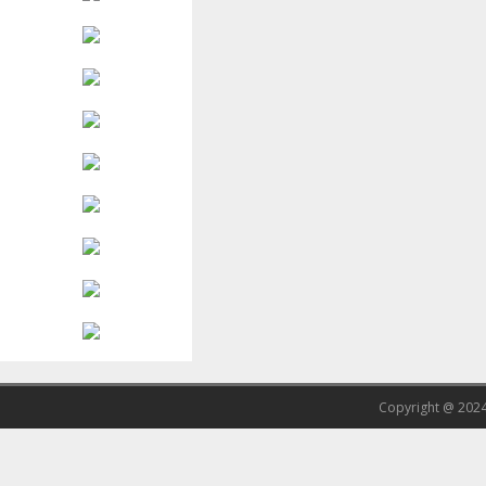
Copyright @ 202