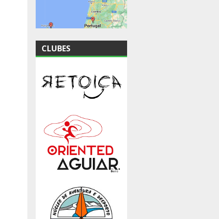
CLUBES